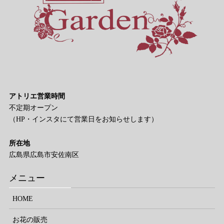
アトリエ営業時間
不定期オープン
（HP・インスタにて営業⽇をお知らせします）
所在地
広島県広島市安佐南区
メニュー
HOME
お花の販売