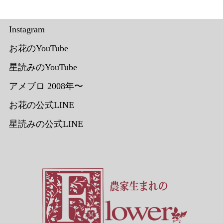
Instagram
お花のYouTube
星読みのYouTube
アメブロ 2008年〜
お花の公式LINE
星読みの公式LINE