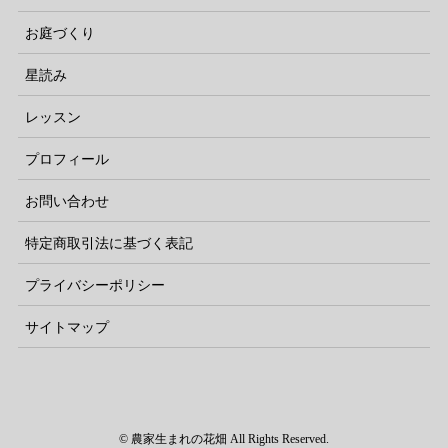
お庭づくり
星読み
レッスン
プロフィール
お問い合わせ
特定商取引法に基づく表記
プライバシーポリシー
サイトマップ
© 農家生まれの花畑 All Rights Reserved.